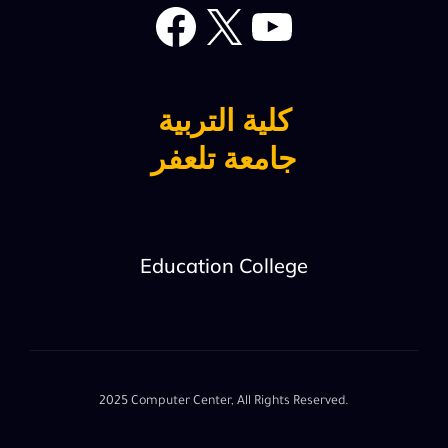
Facebook
X
YouTub
كلية التربية
جامعة تلعفر
Education College
2025 Computer Center, All Rights Reserved.