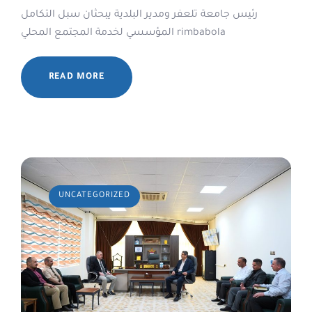
رئيس جامعة تلعفر ومدير البلدية يبحثان سبل التكامل
المؤسسي لخدمة المجتمع المحلي rimbabola
READ MORE
UNCATEGORIZED