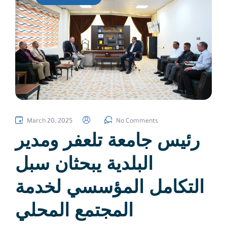
March 20, 2025
No Comments
رئيس جامعة تلعفر ومدير
البلدية يبحثان سبل
التكامل المؤسسي لخدمة
المجتمع المحلي