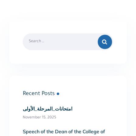
Recent Posts
امتحانات_المرحلة_الأولى
November 15, 2025
Speech of the Dean of the College of