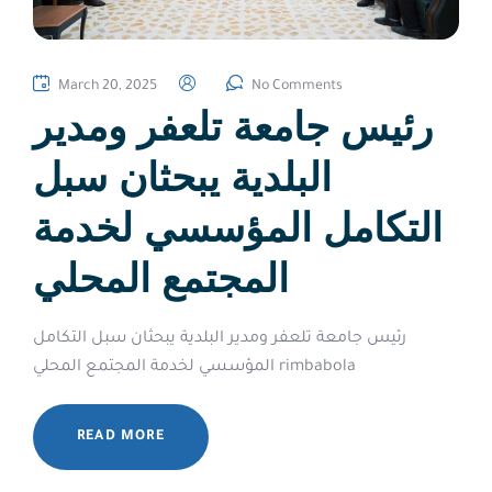
March 20, 2025
No Comments
رئيس جامعة تلعفر ومدير
البلدية يبحثان سبل
التكامل المؤسسي لخدمة
المجتمع المحلي
رئيس جامعة تلعفر ومدير البلدية يبحثان سبل التكامل
المؤسسي لخدمة المجتمع المحلي rimbabola
READ MORE