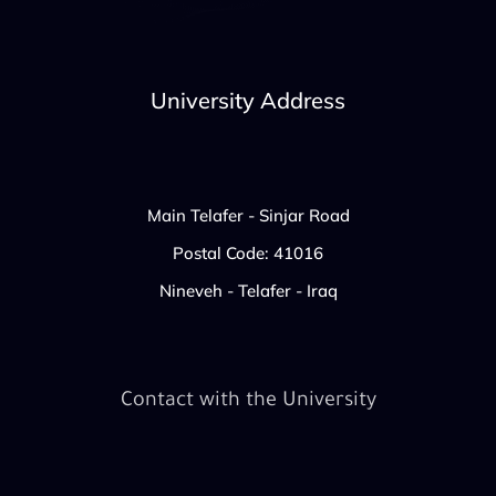
University Address
Main Telafer - Sinjar Road
Postal Code: 41016
Nineveh - Telafer - Iraq
Contact with the University