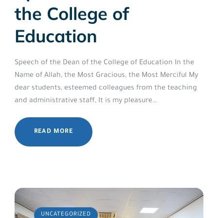
the College of
Education
Speech of the Dean of the College of Education In the
Name of Allah, the Most Gracious, the Most Merciful My
dear students, esteemed colleagues from the teaching
and administrative staff, It is my pleasure…
READ MORE
UNCATEGORIZED