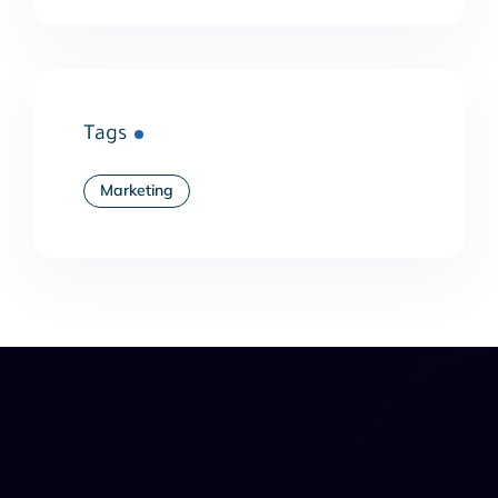
Tags
Marketing