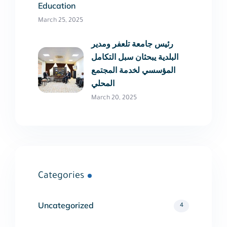
Education
March 25, 2025
رئيس جامعة تلعفر ومدير
البلدية يبحثان سبل التكامل
المؤسسي لخدمة المجتمع
المحلي
March 20, 2025
Categories
Uncategorized
4