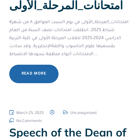
امتحانات_المرحلة_الأولى
#امتحانات_المرحلة_الأولى في يوم السبت الموافق ٨ من شهر
شباط 2025، انطلقت امتحانات نصف السنة من العام
الدراسي 2024-2025 لطلاب المرحلة الأولى في كلية التربية
بقسميها علوم الحاسوب واللغةالإنجليزية. وقد سادت
الامتحانات أجواء منظمة يسودها الانضباط.…
READ MORE
March 25, 2025
Uncategorized
No Comments
Speech of the Dean of