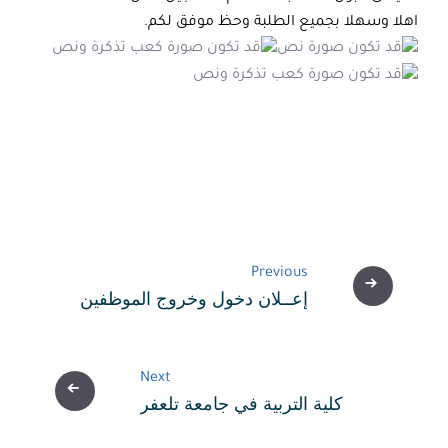
اهلا وسهلا بجميع الطلبة وحظ موفق لكم.
تصفّح
المقالات
Previous
إعــلان دخول وخروج الموظفين
Next
كلية التربية في جامعة تلعفر
تستقبل الإعلامي والشاعر حسن