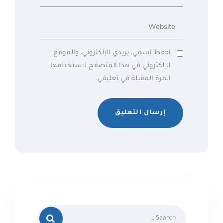
احفظ اسمي، بريدي الإلكتروني، والموقع
الإلكتروني في هذا المتصفح لاستخدامها
المرة المقبلة في تعليقي.