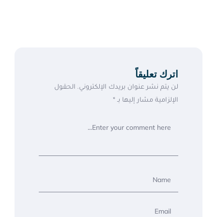
مراد
اترك تعليقاً
لن يتم نشر عنوان بريدك الإلكتروني.
الحقول
الإلزامية مشار إليها بـ
*