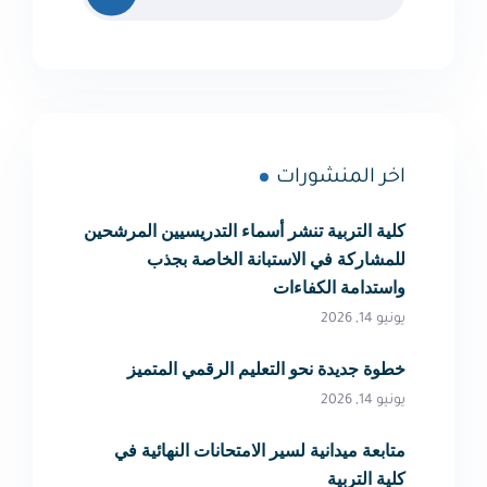
اخر المنشورات
كلية التربية تنشر أسماء التدريسيين المرشحين
للمشاركة في الاستبانة الخاصة بجذب
واستدامة الكفاءات
يونيو 14, 2026
خطوة جديدة نحو التعليم الرقمي المتميز
يونيو 14, 2026
متابعة ميدانية لسير الامتحانات النهائية في
كلية التربية