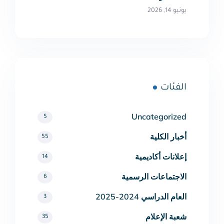
يونيو 14, 2026
الفئات
Uncategorized
5
أخبار الكلية
55
إعلانات أكاديمية
14
الاجتماعات الرسمية
6
العام الدراسي 2024-2025
3
شعبة الإعلام
35