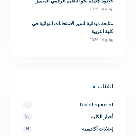
خطوة جديدة نحو التعليم الرقمي المتميز
يونيو 14, 2026
متابعة ميدانية لسير الامتحانات النهائية في
كلية التربية
يونيو 14, 2026
الفئات
Uncategorized
5
أخبار الكلية
55
إعلانات أكاديمية
14