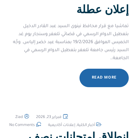
إعلان عطلة
تماشيا مع قرار محافظ نينوى السيد عبد القادر الدخيل
بتعطيل الدوام الرسمي في قضائي تلعفر وسنجار يوم غد
الخميس الموافق 19/2/2026 بمناسبة عيد خضر إلياس. وجَّه
السيد رئيس جامعة تلعفر بتعطيل الدوام الرسمي في
الجامعة…
READ MORE
فبراير 23, 2026
Ziad
أخبار الكلية
,
إعلانات أكاديمية
No Comments
انطلاق امتحانات نصف