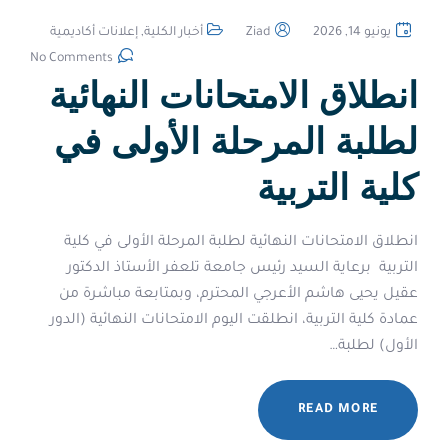
يونيو 14, 2026
Ziad
أخبار الكلية
,
إعلانات أكاديمية
No Comments
انطلاق الامتحانات النهائية
لطلبة المرحلة الأولى في
كلية التربية
‏انطلاق الامتحانات النهائية لطلبة المرحلة الأولى في كلية
التربية ‏ ‏برعاية السيد رئيس جامعة تلعفر الأستاذ الدكتور
عقيل يحيى هاشم الأعرجي المحترم، وبمتابعة مباشرة من
عمادة كلية التربية، انطلقت اليوم الامتحانات النهائية (الدور
الأول) لطلبة…
READ MORE