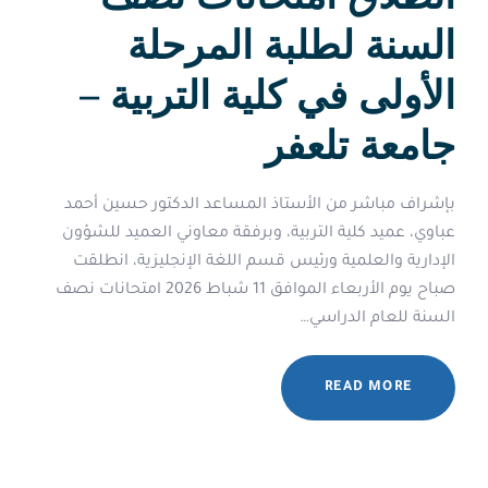
السنة لطلبة المرحلة
الأولى في كلية التربية –
جامعة تلعفر
‏بإشراف مباشر من الأستاذ المساعد الدكتور حسين أحمد
عباوي، عميد كلية التربية، وبرفقة معاوني العميد للشؤون
الإدارية والعلمية ورئيس قسم اللغة الإنجليزية، انطلقت
صباح يوم الأربعاء الموافق 11 شباط 2026 امتحانات نصف
السنة للعام الدراسي…
READ MORE