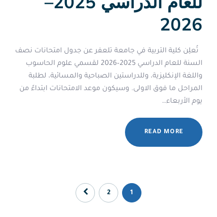
للعام الدراسي 2025–
2026
تُعلِن كلية التربية في جامعة تلعفر عن جدول امتحانات نصف
السنة للعام الدراسي 2025–2026 لقسمي علوم الحاسوب
واللغة الإنكليزية، وللدراستين الصباحية والمسائية، لطلبة
المراحل ما فوق الاولى. وسيكون موعد الامتحانات ابتداءً من
يوم الأربعاء…
READ MORE
2
1