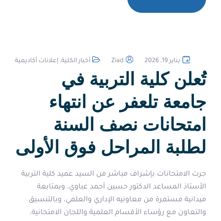
يناير 19, 2026
Ziad
أخبار الكلية
,
إعلانات أكاديمية
تُعلن كلية التربية في
جامعة تلعفر عن انتهاء
امتحانات نصف السنة
لطلبة المراحل فوق الأولى
جرت الامتحانات بإشراف مباشر من السيد عميد كلية التربية
الأستاذ المساعد الدكتور حسين أحمد عباوي، وبمتابعة
ميدانية مستمرة من معاونيه الإداري والعلمي، وبالتنسيق
والتعاون مع رؤساء الأقسام العلمية واللجان الامتحانية،