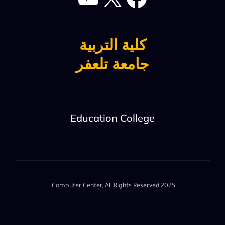
كلية التربية
جامعة تلعفر
Education College
2025 Computer Center, All Rights Reserved.