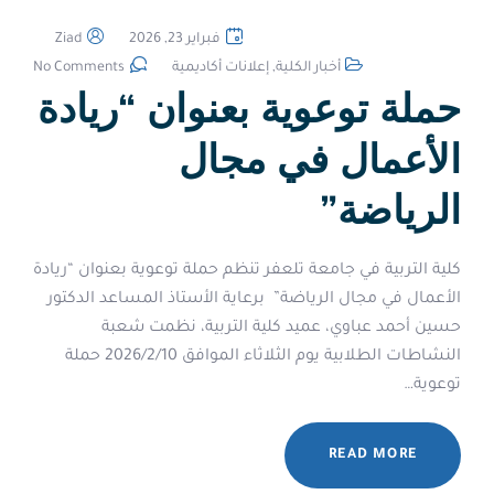
فبراير 23, 2026
Ziad
أخبار الكلية
,
إعلانات أكاديمية
No Comments
حملة توعوية بعنوان “ريادة
الأعمال في مجال
الرياضة”
‏كلية التربية في جامعة تلعفر تنظم حملة توعوية بعنوان “ريادة
الأعمال في مجال الرياضة” ‏ ‏برعاية الأستاذ المساعد الدكتور
حسين أحمد عباوي، عميد كلية التربية، نظمت شعبة
النشاطات الطلابية يوم الثلاثاء الموافق 2026/2/10 حملة
توعوية…
READ MORE