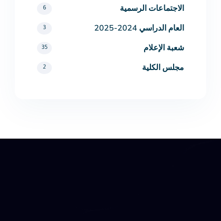
الاجتماعات الرسمية
6
العام الدراسي 2024-2025
3
شعبة الإعلام
35
مجلس الكلية
2