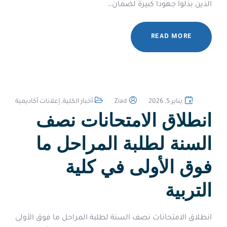
الذين بذلوا جهودا كبيرة لضمان…
READ MORE
يناير 5, 2026
Ziad
أخبار الكلية
,
إعلانات أكاديمية
انطلاق الامتحانات نصف
السنة لطلبة المراحل ما
فوق الأولى في كلية
التربية
انطلاق الامتحانات نصف السنة لطلبة المراحل ما فوق الأولى