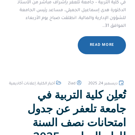
في كلية التربية – جامعة تلعفر بإشراف مباشر من الأستاذ
الدكتورة هدى إسماعيل الجميلي، مساعد رئيس الجامعة
للشؤون الإدارية والمالية، انطلقت صباح يوم الأربعاء
الموافق 31…
READ MORE
ديسمبر 24, 2025
Ziad
أخبار الكلية
,
إعلانات أكاديمية
تُعلِن كلية التربية في
جامعة تلعفر عن جدول
امتحانات نصف السنة