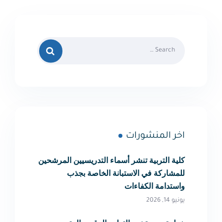
اخر المنشورات
كلية التربية تنشر أسماء التدريسيين المرشحين
للمشاركة في الاستبانة الخاصة بجذب
واستدامة الكفاءات
يونيو 14, 2026