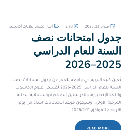
فبراير 23, 2026
Ziad
أخبار الكلية
,
إعلانات أكاديمية
جدول امتحانات نصف
السنة للعام الدراسي
2025–2026
‏تُعلِن كلية التربية في جامعة تلعفر عن جدول امتحانات نصف
السنة للعام الدراسي 2025–2026 لقسمي علوم الحاسوب
واللغة الإنجليزية، وللدراستين الصباحية والمسائية، لطلبة
المرحلة الاولى. ‏ ‏وسيكون موعد الامتحانات ابتداءً من يوم
الأربعاء الموافق 2026/2/11…
READ MORE