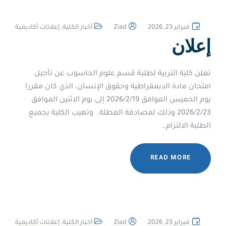
فبراير 23, 2026
Ziad
أخبار الكلية
,
إعلانات أكاديمية
إعلان
‏تعلن كلية التربية لطلبة قسم علوم الحاسوب عن تأجيل
امتحان مادة الديمقراطية وحقوق الإنسان، الذي كان مقررا
يوم الخميس الموافق 2026/2/19 إلى يوم الاثنين الموافق
2026/2/23 وذلك لمصادفة العطلة. ‏ ‏وتهيب الكلية بجميع
الطلبة الالتزام…
READ MORE
فبراير 23, 2026
Ziad
أخبار الكلية
,
إعلانات أكاديمية