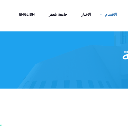
الاقسام
الاخبار
جامعة تلعفر
ENGLISH