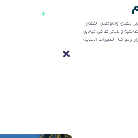
 النقدي والتواصل الفعّال،
عالمية والانخراط في ميادين
 ومواكبة التغيرات الحديثة