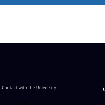
Contact with the University