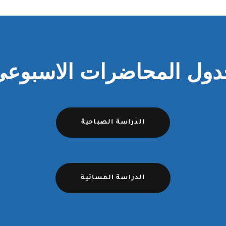
دول المحاضرات الاسبوعي
الدراسة الصباحية
الدراسة المسائية