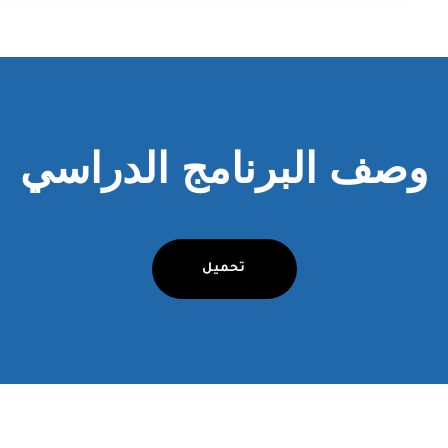
وصف البرنامج الدراسي
تحميل