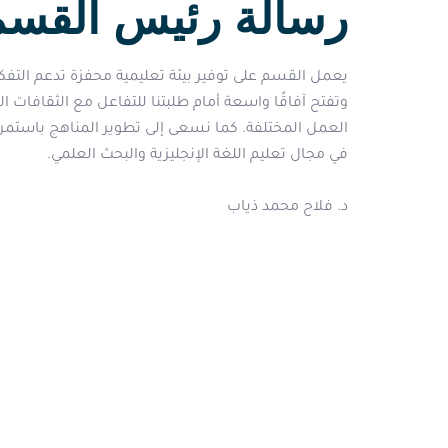
رسالة رئيس القسم
يعمل القسم على توفير بيئة تعليمية محفزة تدعم التفكير
وتفتح آفاقًا واسعة أمام طلبتنا للتفاعل مع الثقافات ال
العمل المختلفة. كما نسعى إلى تطوير المناهج باستمرار،
في مجال تعليم اللغة الإنجليزية والبحث العلمي.
د. فلاح محمد ذياب