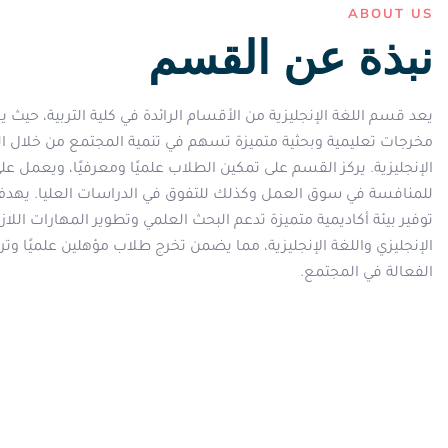
ABOUT US
نبذة عن القسم
يعد قسم اللغة الإنجليزية من الأقسام الرائدة في كلية التربية، حيث
مخرجات تعليمية وبحثية متميزة تسهم في تنمية المجتمع من خلال الت
الإنجليزية. يركز القسم على تمكين الطلاب علميًا ومعرفيًا، ويعمل عل
للمنافسة في سوق العمل وكذلك للتفوق في الدراسات العليا. يهدف
توفير بيئة أكاديمية متميزة تدعم البحث العلمي وتطوير المهارات اللاز
الإنجليزي واللغة الإنجليزية، مما يضمن تخرج طلاب مؤهلين علميًا وتر
الفعالة في المجتمع.