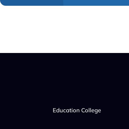
Education College