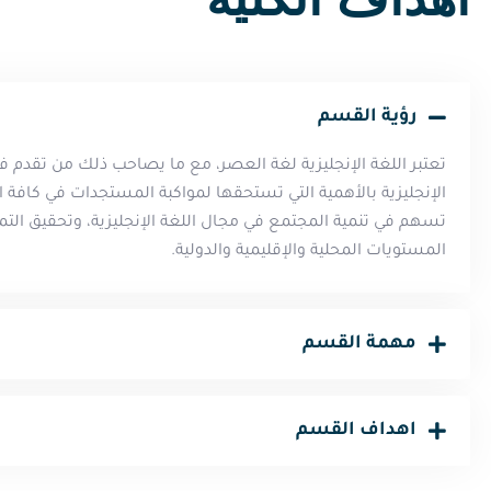
رؤية القسم
تعتبر اللغة الإنجليزية لغة العصر، مع ما يصاحب ذلك من تقدم في
الإنجليزية بالأهمية التي تستحقها لمواكبة المستجدات في كافة 
تسهم في تنمية المجتمع في مجال اللغة الإنجليزية، وتحقيق التمي
المستويات المحلية والإقليمية والدولية.
مهمة القسم
اهداف القسم