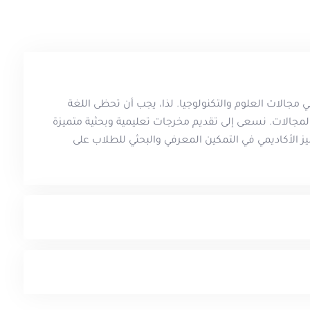
 مجالات العلوم والتكنولوجيا. لذا، يجب أن تحظى اللغة
المجالات. نسعى إلى تقديم مخرجات تعليمية وبحثية متميزة
ز الأكاديمي في التمكين المعرفي والبحثي للطلاب على