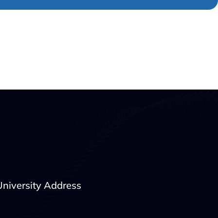
University Address